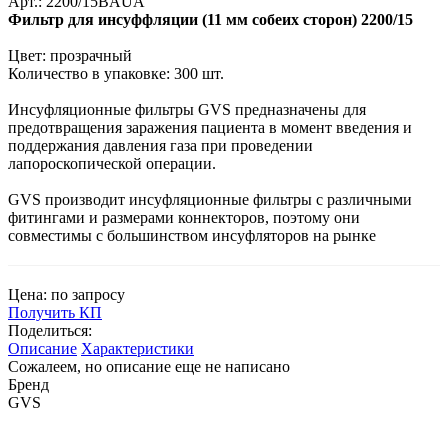
Арт.: 2200/15BAUA
Фильтр для инсуффляции (11 мм собеих сторон) 2200/15
Цвет: прозрачный
Количество в упаковке: 300 шт.
Инсуфляционные фильтры GVS предназначены для
предотвращения заражения пациента в момент введения и
поддержания давления газа при проведении
лапороскопической операции.
GVS производит инсуфляционные фильтры с различными
фитингами и размерами коннекторов, поэтому они
совместимы с большинством инсуфляторов на рынке
Цена: по запросу
Получить КП
Поделиться:
Описание
Характеристики
Сожалеем, но описание еще не написано
Бренд
GVS