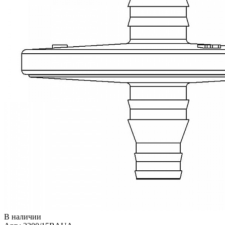
В наличии