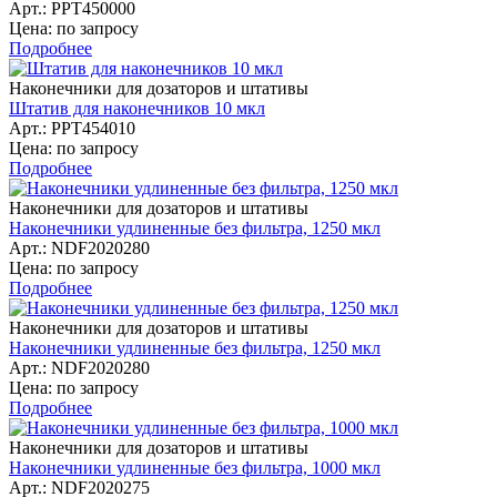
Арт.: PPT450000
Цена: по запросу
Подробнее
Наконечники для дозаторов и штативы
Штатив для наконечников 10 мкл
Арт.: PPT454010
Цена: по запросу
Подробнее
Наконечники для дозаторов и штативы
Наконечники удлиненные без фильтра, 1250 мкл
Арт.: NDF2020280
Цена: по запросу
Подробнее
Наконечники для дозаторов и штативы
Наконечники удлиненные без фильтра, 1250 мкл
Арт.: NDF2020280
Цена: по запросу
Подробнее
Наконечники для дозаторов и штативы
Наконечники удлиненные без фильтра, 1000 мкл
Арт.: NDF2020275