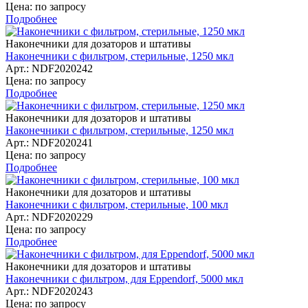
Цена: по запросу
Подробнее
Наконечники для дозаторов и штативы
Наконечники с фильтром, стерильные, 1250 мкл
Арт.: NDF2020242
Цена: по запросу
Подробнее
Наконечники для дозаторов и штативы
Наконечники с фильтром, стерильные, 1250 мкл
Арт.: NDF2020241
Цена: по запросу
Подробнее
Наконечники для дозаторов и штативы
Наконечники с фильтром, стерильные, 100 мкл
Арт.: NDF2020229
Цена: по запросу
Подробнее
Наконечники для дозаторов и штативы
Наконечники с фильтром, для Eppendorf, 5000 мкл
Арт.: NDF2020243
Цена: по запросу